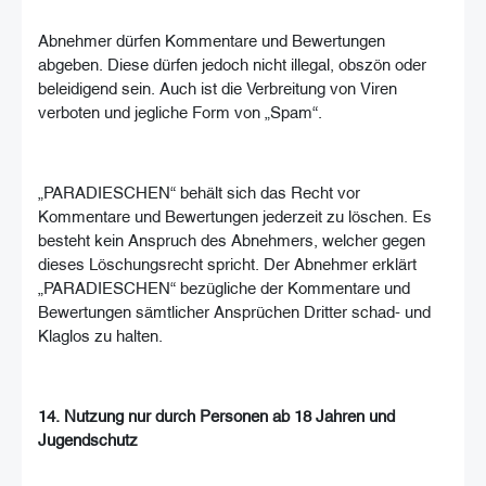
Abnehmer dürfen Kommentare und Bewertungen
abgeben. Diese dürfen jedoch nicht illegal, obszön oder
beleidigend sein. Auch ist die Verbreitung von Viren
verboten und jegliche Form von „Spam“.
„PARADIESCHEN“ behält sich das Recht vor
Kommentare und Bewertungen jederzeit zu löschen. Es
besteht kein Anspruch des Abnehmers, welcher gegen
dieses Löschungsrecht spricht. Der Abnehmer erklärt
„PARADIESCHEN“ bezügliche der Kommentare und
Bewertungen sämtlicher Ansprüchen Dritter schad- und
Klaglos zu halten.
14. Nutzung nur durch Personen ab 18 Jahren und
Jugendschutz