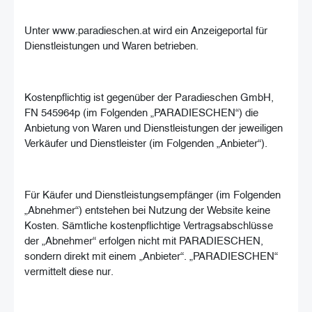
Unter www.paradieschen.at wird ein Anzeigeportal für
Dienstleistungen und Waren betrieben.
Kostenpflichtig ist gegenüber der Paradieschen GmbH,
FN 545964p (im Folgenden „PARADIESCHEN“) die
Anbietung von Waren und Dienstleistungen der jeweiligen
Verkäufer und Dienstleister (im Folgenden „Anbieter“).
Für Käufer und Dienstleistungsempfänger (im Folgenden
„Abnehmer“) entstehen bei Nutzung der Website keine
Kosten. Sämtliche kostenpflichtige Vertragsabschlüsse
der „Abnehmer“ erfolgen nicht mit PARADIESCHEN,
sondern direkt mit einem „Anbieter“. „PARADIESCHEN“
vermittelt diese nur.