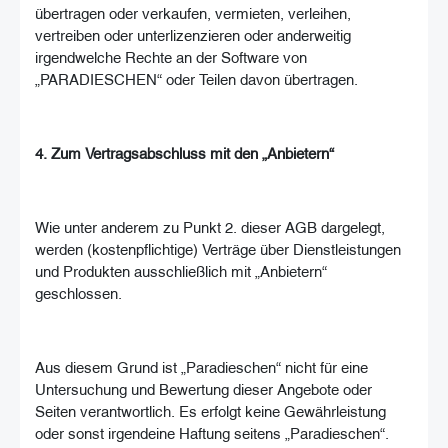
übertragen oder verkaufen, vermieten, verleihen,
vertreiben oder unterlizenzieren oder anderweitig
irgendwelche Rechte an der Software von
„PARADIESCHEN“ oder Teilen davon übertragen.
4. Zum Vertragsabschluss mit den „Anbietern“
Wie unter anderem zu Punkt 2. dieser AGB dargelegt,
werden (kostenpflichtige) Verträge über Dienstleistungen
und Produkten ausschließlich mit „Anbietern“
geschlossen.
Aus diesem Grund ist „Paradieschen“ nicht für eine
Untersuchung und Bewertung dieser Angebote oder
Seiten verantwortlich. Es erfolgt keine Gewährleistung
oder sonst irgendeine Haftung seitens „Paradieschen“.