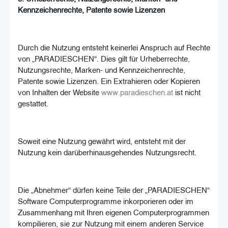
Kennzeichenrechte, Patente sowie Lizenzen
Durch die Nutzung entsteht keinerlei Anspruch auf Rechte
von „PARADIESCHEN“. Dies gilt für Urheberrechte,
Nutzungsrechte, Marken- und Kennzeichenrechte,
Patente sowie Lizenzen. Ein Extrahieren oder Kopieren
von Inhalten der Website
www.paradieschen.at
ist nicht
gestattet.
Soweit eine Nutzung gewährt wird, entsteht mit der
Nutzung kein darüberhinausgehendes Nutzungsrecht.
Die „Abnehmer“ dürfen keine Teile der „PARADIESCHEN“
Software Computerprogramme inkorporieren oder im
Zusammenhang mit Ihren eigenen Computerprogrammen
kompilieren, sie zur Nutzung mit einem anderen Service