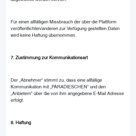
Für einen allfälligen Missbrauch der über die Plattform
veröffentlichten/anderen zur Verfügung gestellten Daten
wird keine Haftung übernommen.
7. Zustimmung zur Kommunikationsart
Der „Abnehmer“ stimmt zu, dass eine allfällige
Kommunikation mit „PARADIESCHEN“ und den
„Anbietern“ über die von ihm angegebene E-Mail Adresse
erfolgt.
8. Haftung