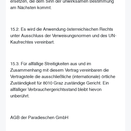
ersetzen, die dem Sinn der unwirksamen Bestimmung
am Nächsten kommt.
15.2. Es wird die Anwendung österreichischen Rechts
unter Ausschluss der Verweisungsnormen und des UN-
Kaufrechtes vereinbart.
15.3. Für allfällige Streitigkeiten aus und im
Zusammenhang mit diesem Vertrag vereinbaren die
Vertragsteile die ausschließliche (internationale) örtliche
Zuständigkeit für 8010 Graz zuständige Gericht. Ein
allfälliger Verbrauchergerichtsstand bleibt hievon
unberührt.
AGB der Paradieschen GmbH