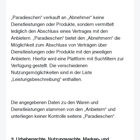
„Paradieschen“ verkauft an „Abnehmer“ keine
Dienstleistungen oder Produkte, sondern vermittelt
lediglich den Abschluss eines Vertrages mit den
Anbietern. „Paradieschen“ bietet den „Abnehmern“ die
Möglichkeit zum Abschluss von Verträgen über
Dienstleistungen oder Produkte mit den jeweiligen
Anbietern. Hierfür wird eine Plattform mit Suchfiltern zur
Verfügung gestellt. Die verschiedenen
Nutzungsmöglichkeiten sind in der Liste
„Leistungsbeschreibung“ enthalten.
Die angegebenen Daten zu den Waren und
Dienstleistungen stammen von den „Anbietern“ und
unterliegen keiner Kontrolle seitens „Paradieschen“.
3. Urheberrechte, Nutzungsrechte, Marken- und