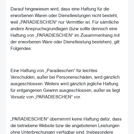
Darauf hingewiesen wird, dass eine Haftung für die
erworbenen Waren oder Dienstleistungen nicht besteht,
weil „PARADIESCHEN“ nur Vermittler ist. Für sämtliche
andere Anspruchsgrundlagen (bzw sollte dennoch eine
Haftung von „PARADIESCHEN“ im Zusammenhang mit
der erworbenen Ware oder Dienstleistung bestehen), gilt
Folgendes:
Eine Haftung von „Paradieschen“ für leichtes
Verschulden, außer bei Personenschäden, wird gänzlich
ausgeschlossen. Weiters wird gänzlich jegliche Haftung
für entgangenen Gewinn ausgeschlossen, außer es liegt
Vorsatz von „PARADIESCHEN“ vor.
„PARADIESCHEN“ übernimmt keine Haftung dafür, dass
die betriebene Website bzw die angebotenen Leistungen
ohne Unterbrechungen verfügbar sind. Insbesondere