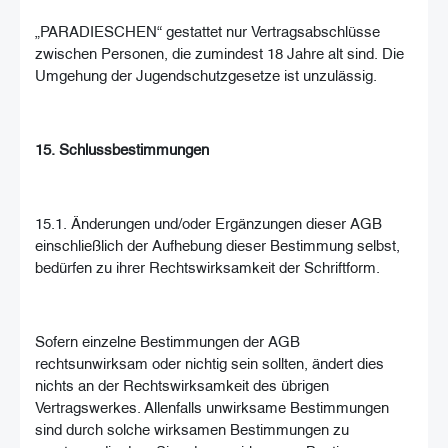
„PARADIESCHEN“ gestattet nur Vertragsabschlüsse
zwischen Personen, die zumindest 18 Jahre alt sind. Die
Umgehung der Jugendschutzgesetze ist unzulässig.
15. Schlussbestimmungen
15.1. Änderungen und/oder Ergänzungen dieser AGB
einschließlich der Aufhebung dieser Bestimmung selbst,
bedürfen zu ihrer Rechtswirksamkeit der Schriftform.
Sofern einzelne Bestimmungen der AGB
rechtsunwirksam oder nichtig sein sollten, ändert dies
nichts an der Rechtswirksamkeit des übrigen
Vertragswerkes. Allenfalls unwirksame Bestimmungen
sind durch solche wirksamen Bestimmungen zu