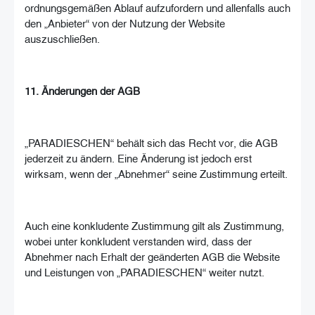
ordnungsgemäßen Ablauf aufzufordern und allenfalls auch
den „Anbieter“ von der Nutzung der Website
auszuschließen.
11. Änderungen der AGB
„PARADIESCHEN“ behält sich das Recht vor, die AGB
jederzeit zu ändern. Eine Änderung ist jedoch erst
wirksam, wenn der „Abnehmer“ seine Zustimmung erteilt.
Auch eine konkludente Zustimmung gilt als Zustimmung,
wobei unter konkludent verstanden wird, dass der
Abnehmer nach Erhalt der geänderten AGB die Website
und Leistungen von „PARADIESCHEN“ weiter nutzt.