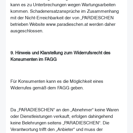
kann es zu Unterbrechungen wegen Wartungsarbeiten
kommen. Schadenersatzansprüche im Zusammenhang
mit der Nicht-Erreichbarkeit der von „PARDIESCHEN
betrieben Website www.paradieschen.at werden daher
ausgeschlossen.
9. Hinweis und Klarstellung zum Widerrufsrecht des
Konsumenten im FAGG
Für Konsumenten kann es die Möglichkeit eines
Widerrufes gemäß dem FAGG geben.
Da „PARADIESCHEN“ an den „Abnehmer“ keine Waren
oder Dienstleistungen verkauft, erfolgen dahingehend
keine Belehrungen seitens „PARADIESCHEN“. Die
Verantwortung trifft den „Anbieter“ und muss der