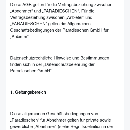
Diese AGB gelten für die Vertragsbeziehung zwischen
„Abnehmer“ und „PARADIESCHEN“. Für die
Vertragsbeziehung zwischen „Anbieter“ und
„PARADIESCHEN“ gelten die Allgemeinen
Geschäftsbedingungen der Paradieschen GmbH für
„Anbieter“.
Datenschutzrechtliche Hinweise und Bestimmungen
finden sich in der „Datenschutzbelehrung der
Paradieschen GmbH“
1. Geltungsbereich
Diese allgemeinen Geschäftsbedingungen von
„Paradieschen“ für Abnehmer gelten für private sowie
gewerbliche „Abnehmer“ (siehe Begriffsdefinition in der