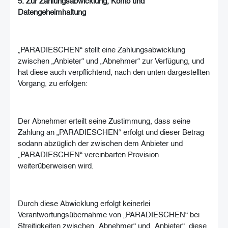
5. Zur Zahlungsabwicklung, Konto und
Datengeheimhaltung
„PARADIESCHEN“ stellt eine Zahlungsabwicklung
zwischen „Anbieter“ und „Abnehmer“ zur Verfügung, und
hat diese auch verpflichtend, nach den unten dargestellten
Vorgang, zu erfolgen:
Der Abnehmer erteilt seine Zustimmung, dass seine
Zahlung an „PARADIESCHEN“ erfolgt und dieser Betrag
sodann abzüglich der zwischen dem Anbieter und
„PARADIESCHEN“ vereinbarten Provision
weiterüberweisen wird.
Durch diese Abwicklung erfolgt keinerlei
Verantwortungsübernahme von „PARADIESCHEN“ bei
Streitigkeiten zwischen „Abnehmer“ und „Anbieter“, diese