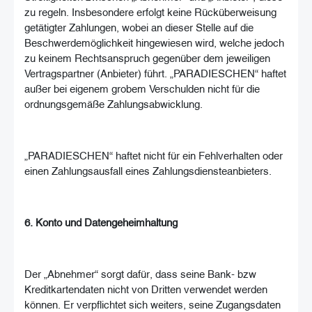
zu regeln. Insbesondere erfolgt keine Rücküberweisung
getätigter Zahlungen, wobei an dieser Stelle auf die
Beschwerdemöglichkeit hingewiesen wird, welche jedoch
zu keinem Rechtsanspruch gegenüber dem jeweiligen
Vertragspartner (Anbieter) führt. „PARADIESCHEN“ haftet
außer bei eigenem grobem Verschulden nicht für die
ordnungsgemäße Zahlungsabwicklung.
„PARADIESCHEN“ haftet nicht für ein Fehlverhalten oder
einen Zahlungsausfall eines Zahlungsdiensteanbieters.
6. Konto und Datengeheimhaltung
Der „Abnehmer“ sorgt dafür, dass seine Bank- bzw
Kreditkartendaten nicht von Dritten verwendet werden
können. Er verpflichtet sich weiters, seine Zugangsdaten