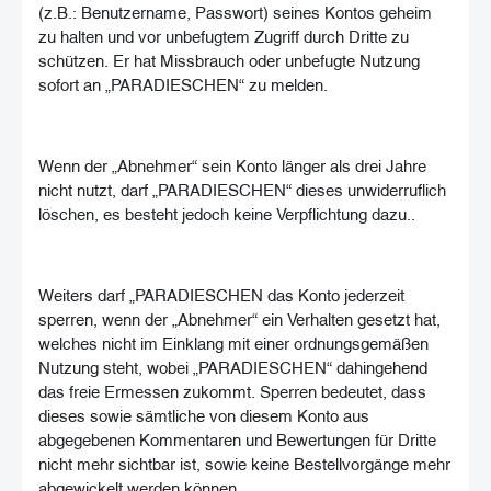
(z.B.: Benutzername, Passwort) seines Kontos geheim
zu halten und vor unbefugtem Zugriff durch Dritte zu
schützen. Er hat Missbrauch oder unbefugte Nutzung
sofort an „PARADIESCHEN“ zu melden.
Wenn der „Abnehmer“ sein Konto länger als drei Jahre
nicht nutzt, darf „PARADIESCHEN“ dieses unwiderruflich
löschen, es besteht jedoch keine Verpflichtung dazu..
Weiters darf „PARADIESCHEN das Konto jederzeit
sperren, wenn der „Abnehmer“ ein Verhalten gesetzt hat,
welches nicht im Einklang mit einer ordnungsgemäßen
Nutzung steht, wobei „PARADIESCHEN“ dahingehend
das freie Ermessen zukommt. Sperren bedeutet, dass
dieses sowie sämtliche von diesem Konto aus
abgegebenen Kommentaren und Bewertungen für Dritte
nicht mehr sichtbar ist, sowie keine Bestellvorgänge mehr
abgewickelt werden können.