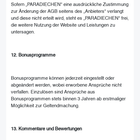
Sofern „PARADIECHEN“ eine ausdrückliche Zustimmung
zur Änderung der AGB seitens des „Anbieters“ verlangt
und diese nicht erteilt wird, steht es „PARADIECHEN“ frei,
die weitere Nutzung der Website und Leistungen zu
untersagen.
12. Bonusprogramme
Bonusprogramme können jederzeit eingestellt oder
abgeändert werden, wobei erworbene Ansprüche nicht
verfallen. Einzulösen sind Ansprüche aus
Bonusprogrammen stets binnen 3 Jahren ab erstmaliger
Möglichkeit zur Geltendmachung.
13. Kommentare und Bewertungen