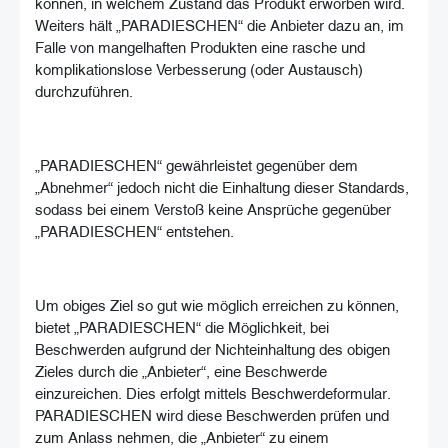
können, in welchem Zustand das Produkt erworben wird.
Weiters hält „PARADIESCHEN“ die Anbieter dazu an, im
Falle von mangelhaften Produkten eine rasche und
komplikationslose Verbesserung (oder Austausch)
durchzuführen.
„PARADIESCHEN“ gewährleistet gegenüber dem
„Abnehmer“ jedoch nicht die Einhaltung dieser Standards,
sodass bei einem Verstoß keine Ansprüche gegenüber
„PARADIESCHEN“ entstehen.
Um obiges Ziel so gut wie möglich erreichen zu können,
bietet „PARADIESCHEN“ die Möglichkeit, bei
Beschwerden aufgrund der Nichteinhaltung des obigen
Zieles durch die „Anbieter“, eine Beschwerde
einzureichen. Dies erfolgt mittels Beschwerdeformular.
PARADIESCHEN wird diese Beschwerden prüfen und
zum Anlass nehmen, die „Anbieter“ zu einem