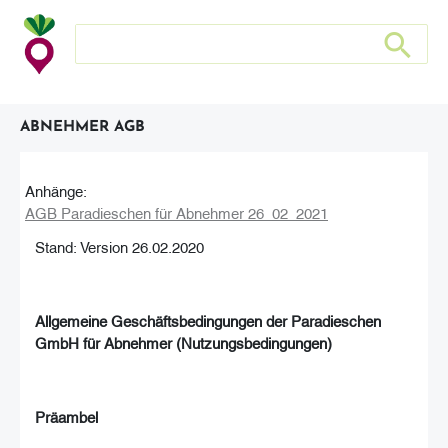
Search store
Search sto
ABNEHMER AGB
Anhänge:
AGB Paradieschen für Abnehmer 26_02_2021
Stand: Version 26.02.2020
Allgemeine Geschäftsbedingungen
der Paradieschen
GmbH
für Abnehmer
(Nutzungsbedingungen)
Präambel