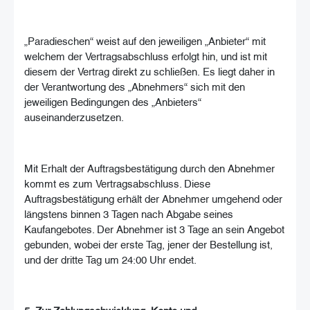
„Paradieschen“ weist auf den jeweiligen „Anbieter“ mit
welchem der Vertragsabschluss erfolgt hin, und ist mit
diesem der Vertrag direkt zu schließen. Es liegt daher in
der Verantwortung des „Abnehmers“ sich mit den
jeweiligen Bedingungen des „Anbieters“
auseinanderzusetzen.
Mit Erhalt der Auftragsbestätigung durch den Abnehmer
kommt es zum Vertragsabschluss. Diese
Auftragsbestätigung erhält der Abnehmer umgehend oder
längstens binnen 3 Tagen nach Abgabe seines
Kaufangebotes. Der Abnehmer ist 3 Tage an sein Angebot
gebunden, wobei der erste Tag, jener der Bestellung ist,
und der dritte Tag um 24:00 Uhr endet.