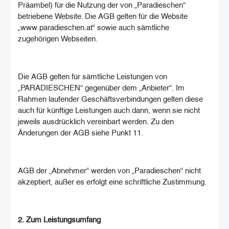
Präambel) für die Nutzung der von „Paradieschen“
betriebene Website. Die AGB gelten für die Website
„www.paradieschen.at“ sowie auch sämtliche
zugehörigen Webseiten.
Die AGB gelten für sämtliche Leistungen von
„PARADIESCHEN“ gegenüber dem „Anbieter“. Im
Rahmen laufender Geschäftsverbindungen gelten diese
auch für künftige Leistungen auch dann, wenn sie nicht
jeweils ausdrücklich vereinbart werden. Zu den
Änderungen der AGB siehe Punkt 11.
AGB der „Abnehmer“ werden von „Paradieschen“ nicht
akzeptiert, außer es erfolgt eine schriftliche Zustimmung.
2. Zum Leistungsumfang