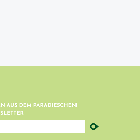
N AUS DEM PARADIESCHEN!
SLETTER