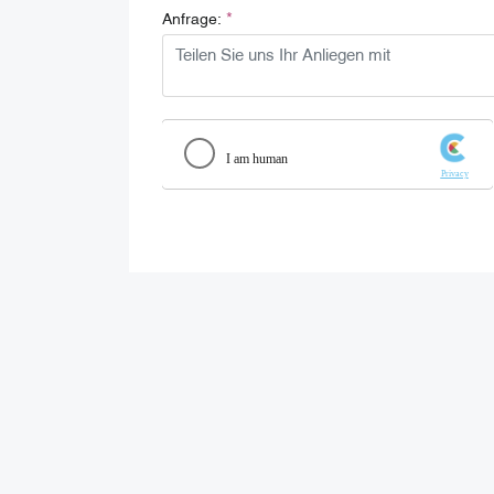
*
Anfrage: