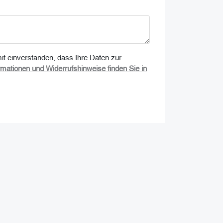
t einverstanden, dass Ihre Daten zur
rmationen und Widerrufshinweise finden Sie in