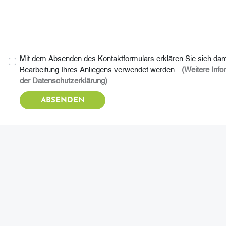
Mit dem Absenden des Kontaktformulars erklären Sie sich dami
Bearbeitung Ihres Anliegens verwendet werden
(Weitere Info
der Datenschutzerklärung)