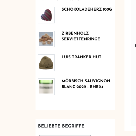
SCHOKOLADEHERZ 100G
ZIRBENHOLZ
SERVIETTENRINGE
LUIS TRÄNKER HUT
MÖRBISCH SAUVIGNON
BLANC 2022 - ENE24
BELIEBTE BEGRIFFE