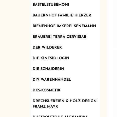
BASTELSTUBEMONI
BAUERNHOF FAMILIE HIERZER
BIENENHOF IMKEREI SENEMANN
BRAUEREI TERRA CERVISIAE
DER WILDERER
DIE KINESIOLOGIN
DIE SCHAIDERIN
DIY WARENHANDEL
DKS-KOSMETIK
DRECHSLEREIEN & HOLZ DESIGN
FRANZ MAYR