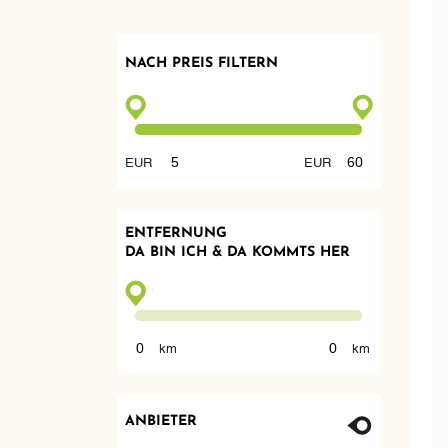
NACH PREIS FILTERN
ENTFERNUNG
DA BIN ICH & DA KOMMTS HER
ANBIETER