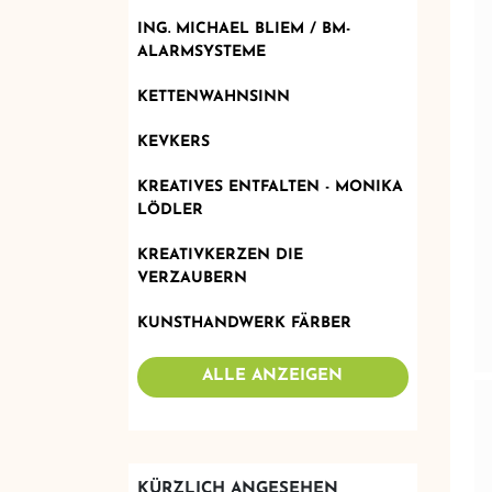
ING. MICHAEL BLIEM / BM-
ALARMSYSTEME
KETTENWAHNSINN
KEVKERS
KREATIVES ENTFALTEN - MONIKA
LÖDLER
KREATIVKERZEN DIE
VERZAUBERN
KUNSTHANDWERK FÄRBER
ALLE ANZEIGEN
KÜRZLICH ANGESEHEN