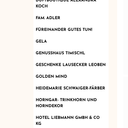
DUFTBOUTIQUE ALEXANDRA
KOCH
FAM. ADLER
FÜREINANDER GUTES TUN!
GELA
GENUSSHAUS TIMISCHL
GESCHENKE LAUSECKER LEOBEN
GOLDEN MIND
HEIDEMARIE SCHWAIGER-FÄRBER
HORNGAR- TRINKHORN UND
HORNDEKOR
HOTEL LIEBMANN GMBH & CO
KG