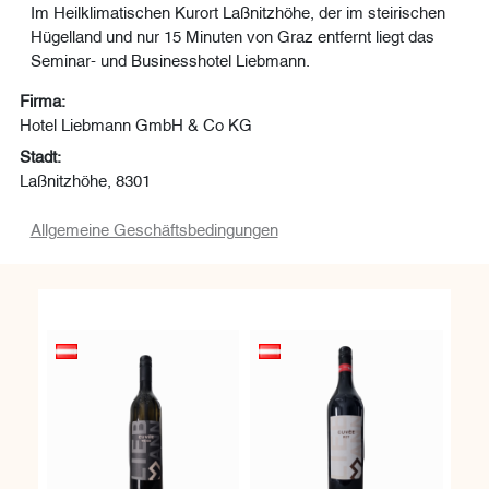
Im Heilklimatischen Kurort Laßnitzhöhe, der im steirischen
Hügelland und nur 15 Minuten von Graz entfernt liegt das
Seminar- und Businesshotel Liebmann.
Firma:
Hotel Liebmann GmbH & Co KG
Stadt:
Laßnitzhöhe, 8301
Allgemeine Geschäftsbedingungen