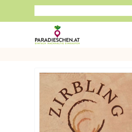
Search store