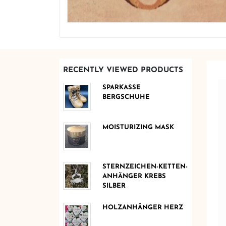
RECENTLY VIEWED PRODUCTS
SPARKASSE
BERGSCHUHE
MOISTURIZING MASK
STERNZEICHEN-KETTEN-
ANHÄNGER KREBS
SILBER
HOLZANHÄNGER HERZ