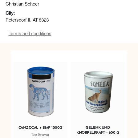
Christian Scheer
City:
Petersdorf II, AT-8323
Terms and conditions
CANZOCAL + BMP 1000G
GELENK UND
KNORPELKRAFT – 600 G
Top Gravur