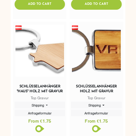
ADDTOCART
ADDTOCART
ADD TO CART
ADD TO CART
SCHLÜSSELANHÄNGER
SCHLÜSSELANHÄNGER
"HAUS" HOLZ MIT GRAVUR
HOLZ MIT GRAVUR
Top Gravur
Top Gravur
Shipping
Shipping
Anfrageformular
Anfrageformular
From €1.75
From €1.75