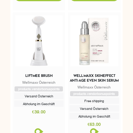
LIFTMEE BRUSH
WELLMAXX SKINEFFECT
ANTI-AGE EVEN SKIN SERUM
Wellmaxx Österreich
Wellmaxx Österreich
products.vendorbonuspoints
products.vendorbonuspoints
Versand Österreich
Free shipping
Abholung im Geschäft
Versand Österreich
€39.00
Abholung im Geschäft
€63.00