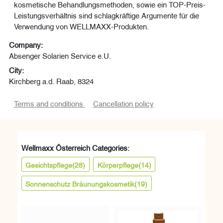
kosmetische Behandlungsmethoden, sowie ein TOP-Preis-
Leistungsverhältnis sind schlagkräftige Argumente für die
Verwendung von WELLMAXX-Produkten.
Company:
Absenger Solarien Service e.U.
City:
Kirchberg a.d. Raab, 8324
Terms and conditions
Cancellation policy
Wellmaxx Österreich Categories:
Gesichtspflege
(28)
Körperpflege
(14)
Sonnenschutz Bräunungskosmetik
(19)