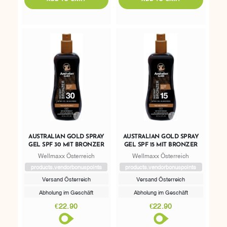
AUSTRALIAN GOLD SPRAY
AUSTRALIAN GOLD SPRAY
GEL SPF 30 MIT BRONZER
GEL SPF 15 MIT BRONZER
Wellmaxx Österreich
Wellmaxx Österreich
products.vendorbonuspoints
products.vendorbonuspoints
Versand Österreich
Versand Österreich
Abholung im Geschäft
Abholung im Geschäft
€22.90
€22.90