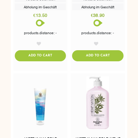
Abholung im Geschäft
Abholung im Geschäft
€13.50
€38.90
products.distance: -
products.distance: -
AddToWishlist
AddToWishlist
ADDTOCART
ADDTOCART
ADD TO CART
ADD TO CART