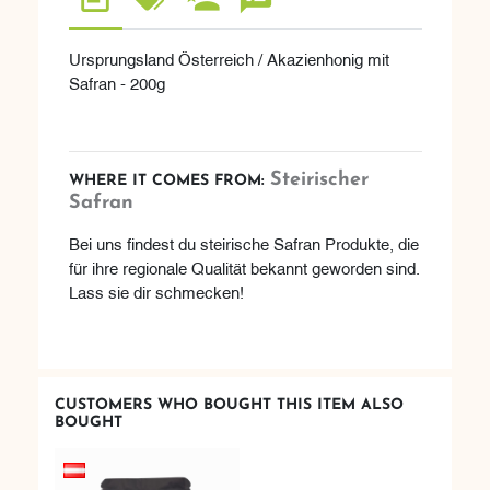
Ursprungsland Österreich / Akazienhonig mit
Safran - 200g
Steirischer
WHERE IT COMES FROM:
Safran
Bei uns findest du steirische Safran Produkte, die
für ihre regionale Qualität bekannt geworden sind.
Lass sie dir schmecken!
CUSTOMERS WHO BOUGHT THIS ITEM ALSO
BOUGHT