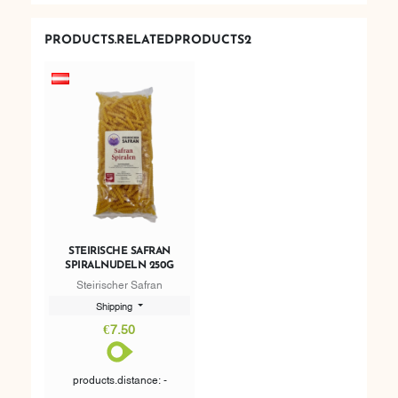
PRODUCTS.RELATEDPRODUCTS2
STEIRISCHE SAFRAN
SPIRALNUDELN 250G
Steirischer Safran
Shipping
€7.50
products.distance: -