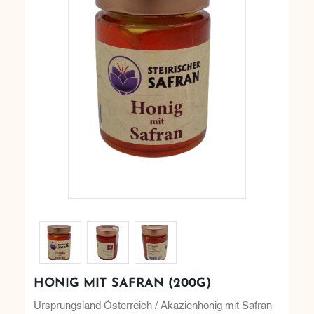
HONIG MIT SAFRAN (200G)
Ursprungsland Österreich / Akazienhonig mit Safran