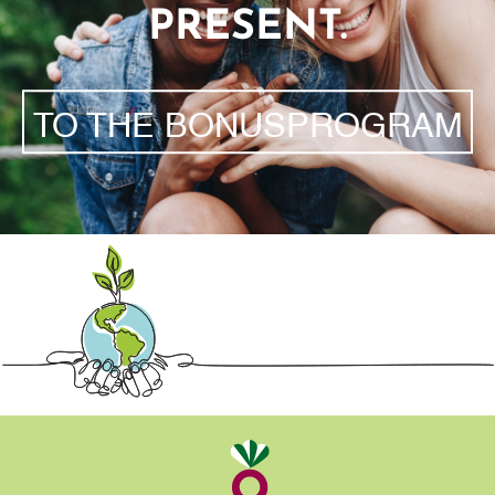
PRESENT.
TO THE BONUSPROGRAM